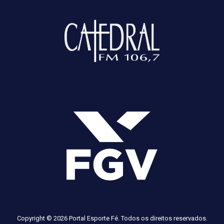
Copyright © 2026 Portal Esporte Fé. Todos os direitos reservados.