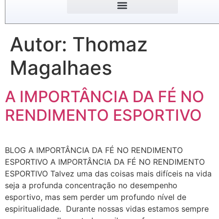
Autor:
Thomaz
Magalhaes
A IMPORTÂNCIA DA FÉ NO
RENDIMENTO ESPORTIVO
BLOG A IMPORTÂNCIA DA FÉ NO RENDIMENTO
ESPORTIVO A IMPORTÂNCIA DA FÉ NO RENDIMENTO
ESPORTIVO Talvez uma das coisas mais difíceis na vida
seja a profunda concentração no desempenho
esportivo, mas sem perder um profundo nível de
espiritualidade. Durante nossas vidas estamos sempre