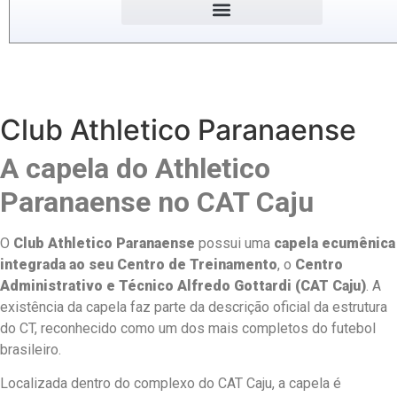
Club Athletico Paranaense
A capela do Athletico
Paranaense no CAT Caju
O
Club Athletico Paranaense
possui uma
capela ecumênica
integrada ao seu Centro de Treinamento
, o
Centro
Administrativo e Técnico Alfredo Gottardi (CAT Caju)
. A
existência da capela faz parte da descrição oficial da estrutura
do CT, reconhecido como um dos mais completos do futebol
brasileiro.
Localizada dentro do complexo do CAT Caju, a capela é