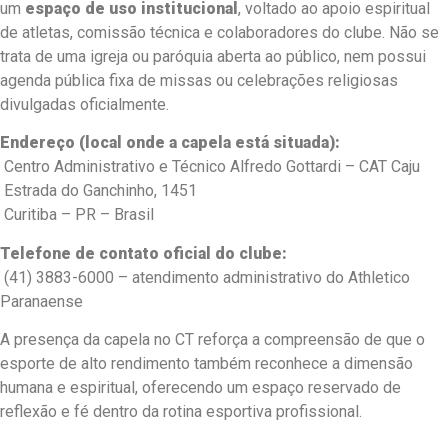
um
espaço de uso institucional
, voltado ao apoio espiritual
de atletas, comissão técnica e colaboradores do clube. Não se
trata de uma igreja ou paróquia aberta ao público, nem possui
agenda pública fixa de missas ou celebrações religiosas
divulgadas oficialmente.
Endereço (local onde a capela está situada):
Centro Administrativo e Técnico Alfredo Gottardi – CAT Caju
Estrada do Ganchinho, 1451
Curitiba – PR – Brasil
Telefone de contato oficial do clube:
(41) 3883-6000 – atendimento administrativo do Athletico
Paranaense
A presença da capela no CT reforça a compreensão de que o
esporte de alto rendimento também reconhece a dimensão
humana e espiritual, oferecendo um espaço reservado de
reflexão e fé dentro da rotina esportiva profissional.