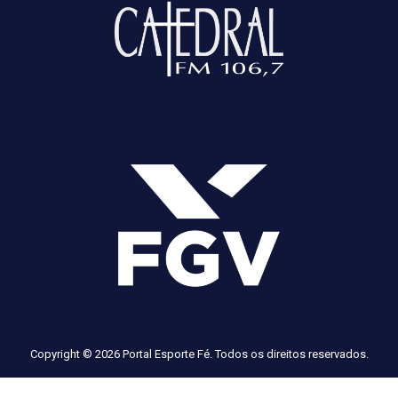
Copyright © 2026 Portal Esporte Fé. Todos os direitos reservados.