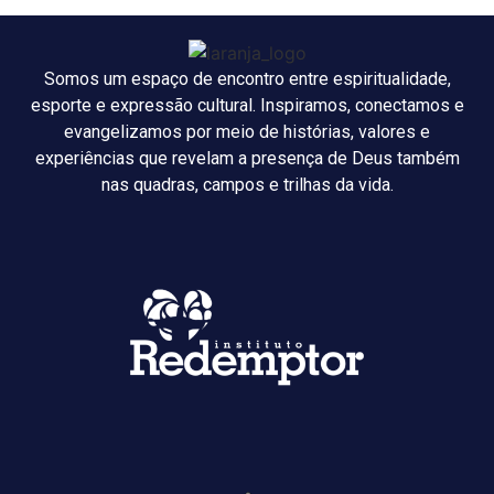
Somos um espaço de encontro entre espiritualidade,
esporte e expressão cultural. Inspiramos, conectamos e
evangelizamos por meio de histórias, valores e
experiências que revelam a presença de Deus também
nas quadras, campos e trilhas da vida.