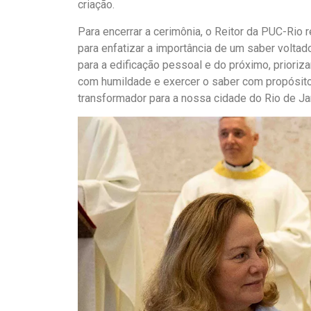
criação.
Para encerrar a cerimônia, o Reitor da PUC-Rio
para enfatizar a importância de um saber volta
para a edificação pessoal e do próximo, priori
com humildade e exercer o saber com propósito
transformador para a nossa cidade do Rio de Jan