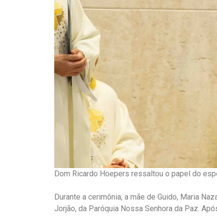
Dom Ricardo Hoepers ressaltou o papel do esp
Durante a cerimônia, a mãe de Guido, Maria Naz
Jorjão, da Paróquia Nossa Senhora da Paz. Após