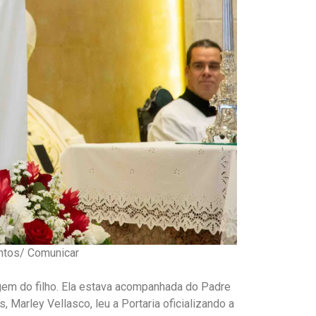
ntos/ Comunicar
agem do filho. Ela estava acompanhada do Padre
Marley Vellasco, leu a Portaria oficializando a