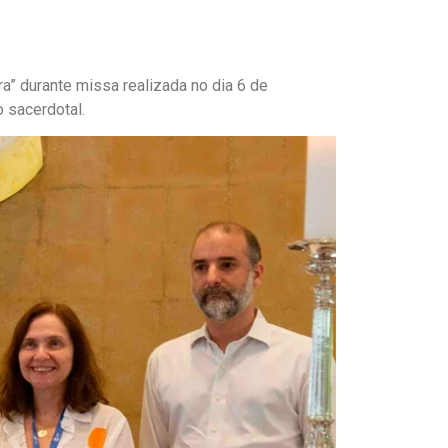
a” durante missa realizada no dia 6 de
 sacerdotal.