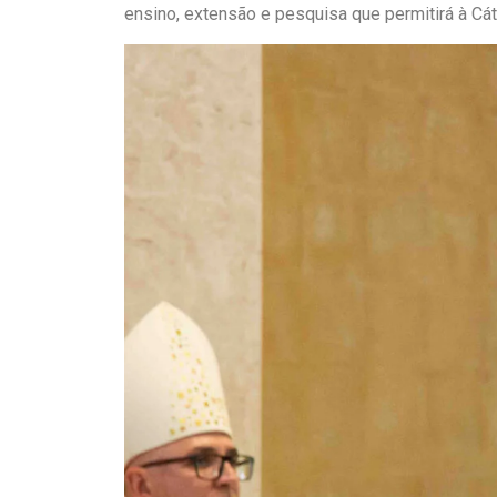
ensino, extensão e pesquisa que permitirá à Cáte