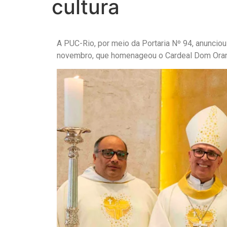
cultura
A PUC-Rio, por meio da Portaria Nº 94, anunciou
novembro, que homenageou o Cardeal Dom Orani 