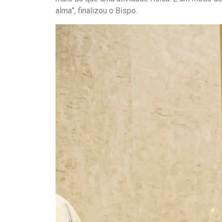
alma”, finalizou o Bispo.