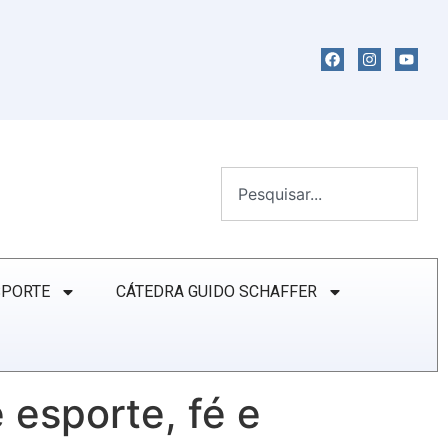
SPORTE
CÁTEDRA GUIDO SCHAFFER
 esporte, fé e