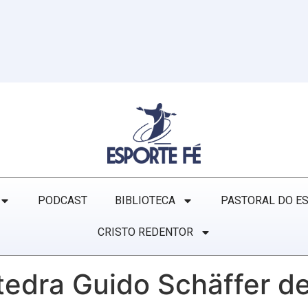
PODCAST
BIBLIOTECA
PASTORAL DO E
CRISTO REDENTOR
edra Guido Schäffer de