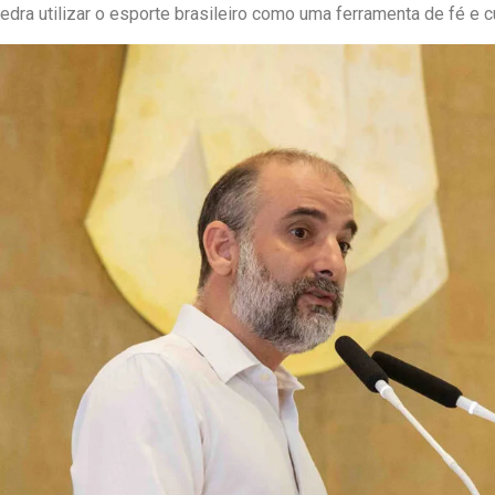
dra utilizar o esporte brasileiro como uma ferramenta de fé e cu