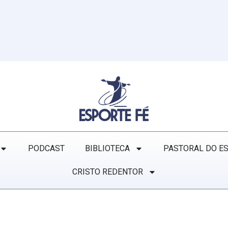
PODCAST
BIBLIOTECA
PASTORAL DO E
CRISTO REDENTOR