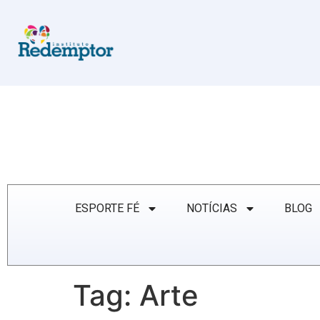
ESPORTE FÉ
NOTÍCIAS
BLOG
Tag:
Arte