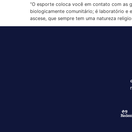
“O esporte coloca você em contato com as gr
biologicamente comunitário; é laboratório e
ascese, que sempre tem uma natureza religio