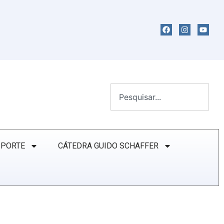
SPORTE
CÁTEDRA GUIDO SCHAFFER