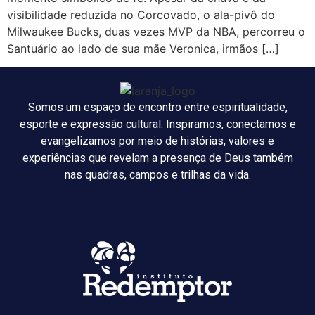
visibilidade reduzida no Corcovado, o ala-pivô do
Milwaukee Bucks, duas vezes MVP da NBA, percorreu o
Santuário ao lado de sua mãe Veronica, irmãos […]
Somos um espaço de encontro entre espiritualidade,
esporte e expressão cultural. Inspiramos, conectamos e
evangelizamos por meio de histórias, valores e
experiências que revelam a presença de Deus também
nas quadras, campos e trilhas da vida.