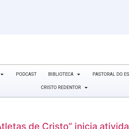
PODCAST
BIBLIOTECA
PASTORAL DO E
CRISTO REDENTOR
Atletas de Cristo” inicia ativi