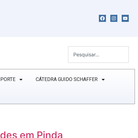
SPORTE
CÁTEDRA GUIDO SCHAFFER
dades em Pinda