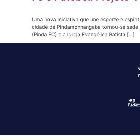
Uma nova iniciativa que une esporte e espiri
cidade de Pindamonhangaba tornou-se sede ofi
(Pinda FC) e a Igreja Evangélica Batista […]