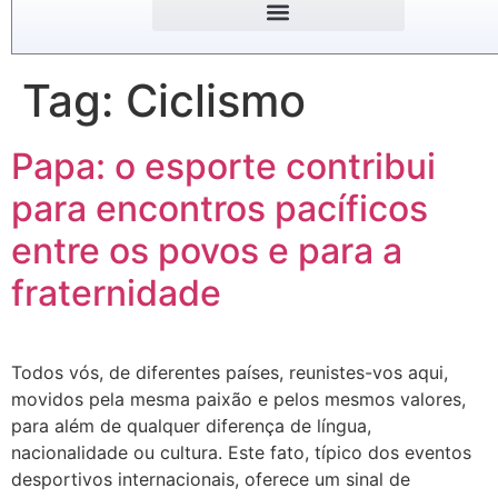
Tag:
Ciclismo
Papa: o esporte contribui
para encontros pacíficos
entre os povos e para a
fraternidade
Todos vós, de diferentes países, reunistes-vos aqui,
movidos pela mesma paixão e pelos mesmos valores,
para além de qualquer diferença de língua,
nacionalidade ou cultura. Este fato, típico dos eventos
desportivos internacionais, oferece um sinal de