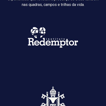
nas quadras, campos e trilhas da vida.