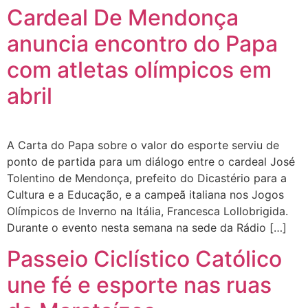
Cardeal De Mendonça
anuncia encontro do Papa
com atletas olímpicos em
abril
A Carta do Papa sobre o valor do esporte serviu de
ponto de partida para um diálogo entre o cardeal José
Tolentino de Mendonça, prefeito do Dicastério para a
Cultura e a Educação, e a campeã italiana nos Jogos
Olímpicos de Inverno na Itália, Francesca Lollobrigida.
Durante o evento nesta semana na sede da Rádio […]
Passeio Ciclístico Católico
une fé e esporte nas ruas