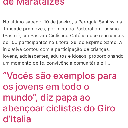
de Marataízes
No último sábado, 10 de janeiro, a Paróquia Santíssima
Trindade promoveu, por meio da Pastoral do Turismo
(Pastur), um Passeio Ciclístico Católico que reuniu mais
de 100 participantes no Litoral Sul do Espírito Santo. A
iniciativa contou com a participação de crianças,
jovens, adolescentes, adultos e idosos, proporcionando
um momento de fé, convivência comunitária e […]
“Vocês são exemplos para
os jovens em todo o
mundo”, diz papa ao
abençoar ciclistas do Giro
d’Italia