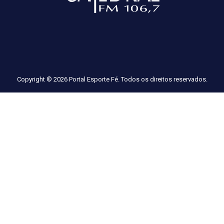
Copyright © 2026 Portal Esporte Fé. Todos os direitos reservados.