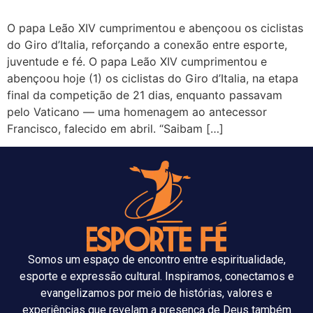
O papa Leão XIV cumprimentou e abençoou os ciclistas
do Giro d’Italia, reforçando a conexão entre esporte,
juventude e fé. O papa Leão XIV cumprimentou e
abençoou hoje (1) os ciclistas do Giro d’Italia, na etapa
final da competição de 21 dias, enquanto passavam
pelo Vaticano — uma homenagem ao antecessor
Francisco, falecido em abril. “Saibam […]
Somos um espaço de encontro entre espiritualidade,
esporte e expressão cultural. Inspiramos, conectamos e
evangelizamos por meio de histórias, valores e
experiências que revelam a presença de Deus também