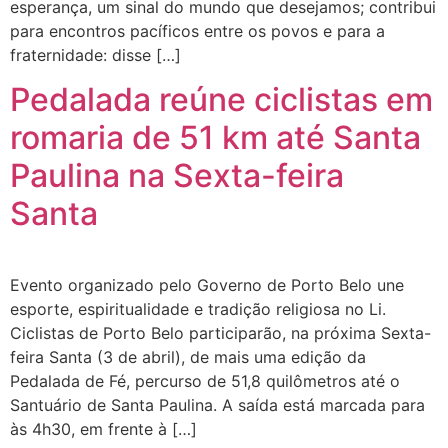
esperança, um sinal do mundo que desejamos; contribui
para encontros pacíficos entre os povos e para a
fraternidade: disse […]
Pedalada reúne ciclistas em
romaria de 51 km até Santa
Paulina na Sexta-feira
Santa
Evento organizado pelo Governo de Porto Belo une
esporte, espiritualidade e tradição religiosa no Li.
Ciclistas de Porto Belo participarão, na próxima Sexta-
feira Santa (3 de abril), de mais uma edição da
Pedalada de Fé, percurso de 51,8 quilômetros até o
Santuário de Santa Paulina. A saída está marcada para
às 4h30, em frente à […]