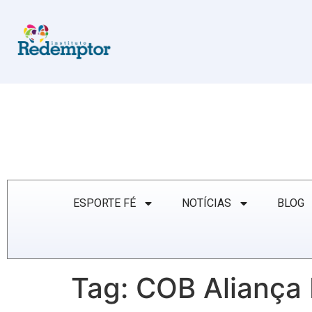
ESPORTE FÉ
NOTÍCIAS
BLOG
Tag:
COB Aliança 