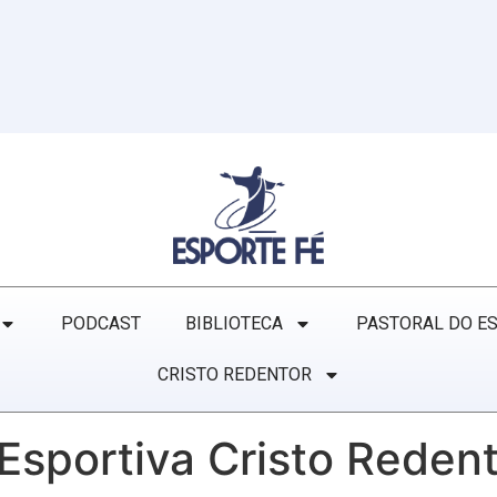
PODCAST
BIBLIOTECA
PASTORAL DO E
CRISTO REDENTOR
Esportiva Cristo Reden