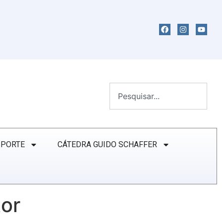
SPORTE
CÁTEDRA GUIDO SCHAFFER
tor