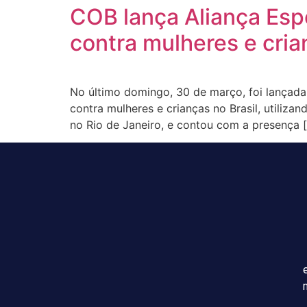
COB lança Aliança Espo
contra mulheres e cri
No último domingo, 30 de março, foi lançada 
contra mulheres e crianças no Brasil, utiliz
no Rio de Janeiro, e contou com a presença 