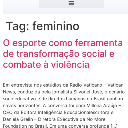
Tag:
feminino
O esporte como ferramenta
de transformação social e
combate à violência
Em entrevista nos estúdios da Rádio Vaticano – Vatican
News, conduzida pelo jornalista Silvonei José, o cenário
socioeducativo e de direitos humanos no Brasil ganhou
novos horizontes. A conversa foi com Millena Araújo –
CEO da Editora Inteligência Educacionalescritora e
Daniela Grelin – Diretora Executiva da No More
Foundation no Brasil. Em uma conversa profunda […]