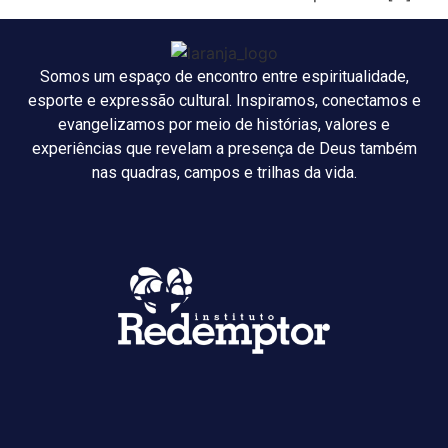
Somos um espaço de encontro entre espiritualidade,
esporte e expressão cultural. Inspiramos, conectamos e
evangelizamos por meio de histórias, valores e
experiências que revelam a presença de Deus também
nas quadras, campos e trilhas da vida.