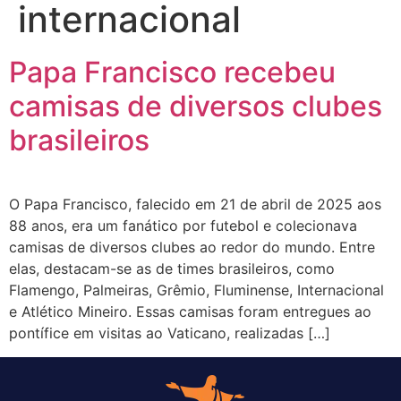
internacional
Papa Francisco recebeu
camisas de diversos clubes
brasileiros
O Papa Francisco, falecido em 21 de abril de 2025 aos
88 anos, era um fanático por futebol e colecionava
camisas de diversos clubes ao redor do mundo. Entre
elas, destacam-se as de times brasileiros, como
Flamengo, Palmeiras, Grêmio, Fluminense, Internacional
e Atlético Mineiro. Essas camisas foram entregues ao
pontífice em visitas ao Vaticano, realizadas […]