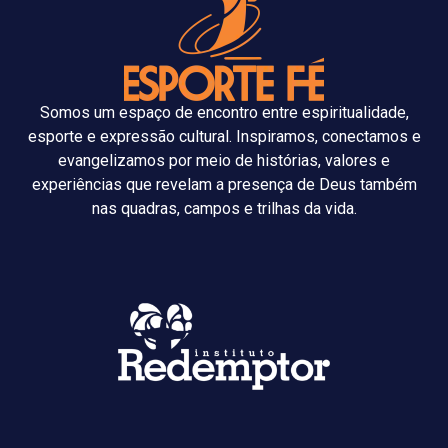
Somos um espaço de encontro entre espiritualidade,
esporte e expressão cultural. Inspiramos, conectamos e
evangelizamos por meio de histórias, valores e
experiências que revelam a presença de Deus também
nas quadras, campos e trilhas da vida.