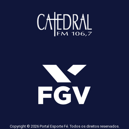
Copyright © 2026 Portal Esporte Fé. Todos os direitos reservados.