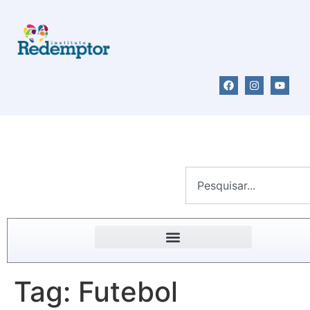
Tag:
Futebol