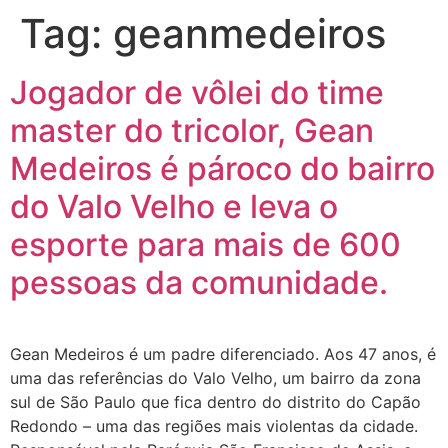
Tag:
geanmedeiros
Jogador de vôlei do time
master do tricolor, Gean
Medeiros é pároco do bairro
do Valo Velho e leva o
esporte para mais de 600
pessoas da comunidade.
Gean Medeiros é um padre diferenciado. Aos 47 anos, é
uma das referências do Valo Velho, um bairro da zona
sul de São Paulo que fica dentro do distrito do Capão
Redondo – uma das regiões mais violentas da cidade.