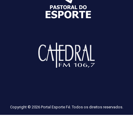
Copyright © 2026 Portal Esporte Fé. Todos os direitos reservados.