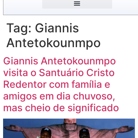
Tag:
Giannis
Antetokounmpo
Giannis Antetokounmpo
visita o Santuário Cristo
Redentor com família e
amigos em dia chuvoso,
mas cheio de significado