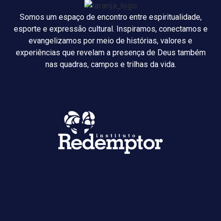
Somos um espaço de encontro entre espiritualidade,
esporte e expressão cultural. Inspiramos, conectamos e
evangelizamos por meio de histórias, valores e
experiências que revelam a presença de Deus também
nas quadras, campos e trilhas da vida.