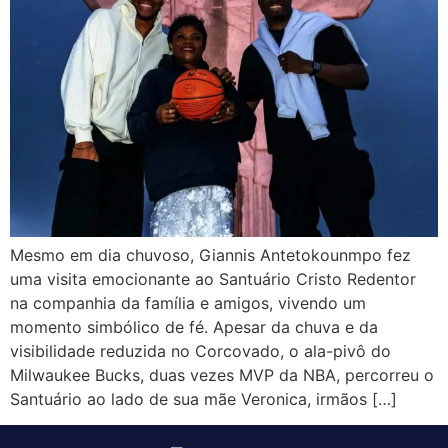
Mesmo em dia chuvoso, Giannis Antetokounmpo fez
uma visita emocionante ao Santuário Cristo Redentor
na companhia da família e amigos, vivendo um
momento simbólico de fé. Apesar da chuva e da
visibilidade reduzida no Corcovado, o ala-pivô do
Milwaukee Bucks, duas vezes MVP da NBA, percorreu o
Santuário ao lado de sua mãe Veronica, irmãos […]