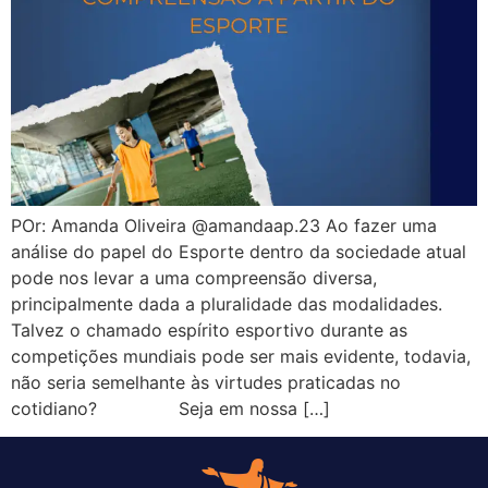
POr: Amanda Oliveira @amandaap.23 Ao fazer uma
análise do papel do Esporte dentro da sociedade atual
pode nos levar a uma compreensão diversa,
principalmente dada a pluralidade das modalidades.
Talvez o chamado espírito esportivo durante as
competições mundiais pode ser mais evidente, todavia,
não seria semelhante às virtudes praticadas no
cotidiano? Seja em nossa […]