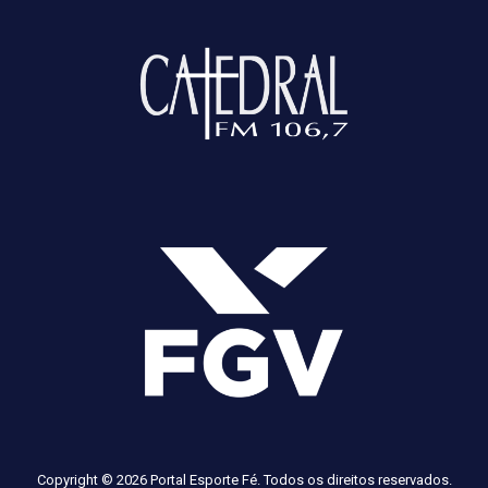
Copyright © 2026 Portal Esporte Fé. Todos os direitos reservados.