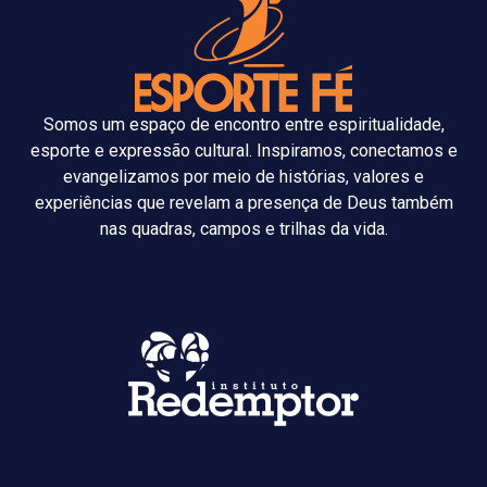
Somos um espaço de encontro entre espiritualidade,
esporte e expressão cultural. Inspiramos, conectamos e
evangelizamos por meio de histórias, valores e
experiências que revelam a presença de Deus também
nas quadras, campos e trilhas da vida.