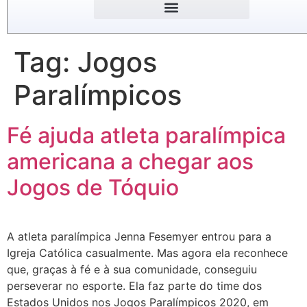
Tag:
Jogos
Paralímpicos
Fé ajuda atleta paralímpica
americana a chegar aos
Jogos de Tóquio
A atleta paralímpica Jenna Fesemyer entrou para a
Igreja Católica casualmente. Mas agora ela reconhece
que, graças à fé e à sua comunidade, conseguiu
perseverar no esporte. Ela faz parte do time dos
Estados Unidos nos Jogos Paralímpicos 2020, em