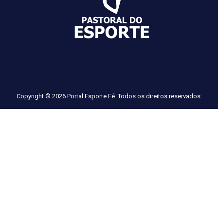
Copyright © 2026 Portal Esporte Fé. Todos os direitos reservados.