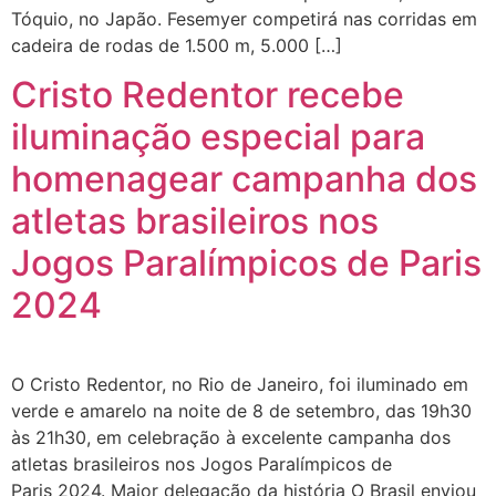
Tóquio, no Japão. Fesemyer competirá nas corridas em
cadeira de rodas de 1.500 m, 5.000 […]
Cristo Redentor recebe
iluminação especial para
homenagear campanha dos
atletas brasileiros nos
Jogos Paralímpicos de Paris
2024
O Cristo Redentor, no Rio de Janeiro, foi iluminado em
verde e amarelo na noite de 8 de setembro, das 19h30
às 21h30, em celebração à excelente campanha dos
atletas brasileiros nos Jogos Paralímpicos de
Paris 2024. Maior delegação da história O Brasil enviou