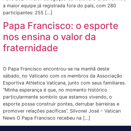
a maior equipe já registrada fora do país, com 280
participantes: 255 […]
Papa Francisco: o esporte
nos ensina o valor da
fraternidade
O Papa Francisco encontrou-se na manhã deste
sábado, no Vaticano com os membros da Associação
Esportiva Athletica Vaticana, junto com seus familiares.
“Minha esperança é que, no momento histórico
particularmente sombrio que estamos vivendo, o
esporte possa construir pontes, derrubar barreiras e
promover relações pacíficas”. Silvonei José – Vatican
News O Papa Francisco recebeu na […]