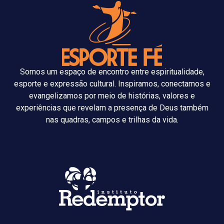
Somos um espaço de encontro entre espiritualidade,
esporte e expressão cultural. Inspiramos, conectamos e
evangelizamos por meio de histórias, valores e
experiências que revelam a presença de Deus também
nas quadras, campos e trilhas da vida.