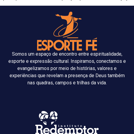
Somos um espaço de encontro entre espiritualidade,
esporte e expressão cultural. Inspiramos, conectamos e
evangelizamos por meio de histórias, valores e
experiências que revelam a presença de Deus também
nas quadras, campos e trilhas da vida.