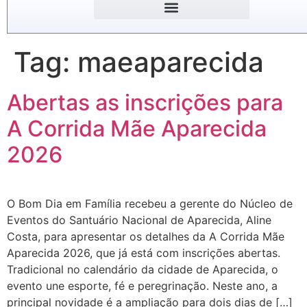
Tag:
maeaparecida
Abertas as inscrições para
A Corrida Mãe Aparecida
2026
O Bom Dia em Família recebeu a gerente do Núcleo de
Eventos do Santuário Nacional de Aparecida, Aline
Costa, para apresentar os detalhes da A Corrida Mãe
Aparecida 2026, que já está com inscrições abertas.
Tradicional no calendário da cidade de Aparecida, o
evento une esporte, fé e peregrinação. Neste ano, a
principal novidade é a ampliação para dois dias de […]