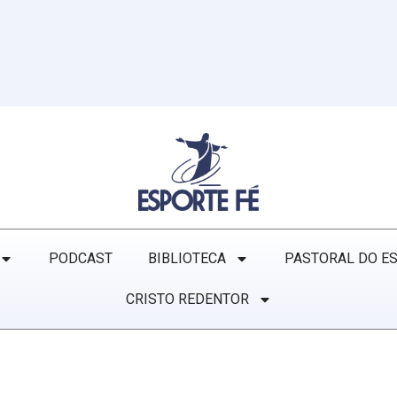
PODCAST
BIBLIOTECA
PASTORAL DO E
CRISTO REDENTOR