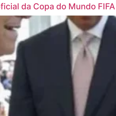
oficial da Copa do Mundo FIF