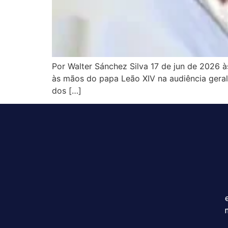
Por Walter Sánchez Silva 17 de jun de 2026 
às mãos do papa Leão XIV na audiência geral
dos […]