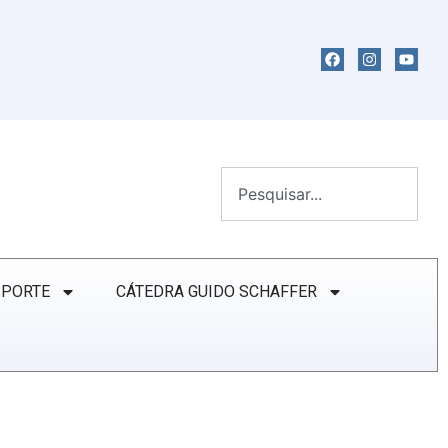
SPORTE
CÁTEDRA GUIDO SCHAFFER