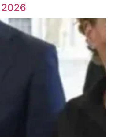
A 2026