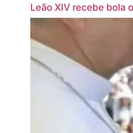
Leão XIV recebe bola 