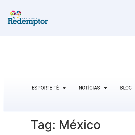
ESPORTE FÉ
NOTÍCIAS
BLOG
Tag:
México