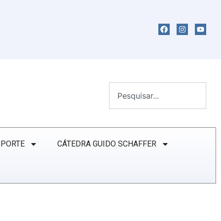
SPORTE
CÁTEDRA GUIDO SCHAFFER