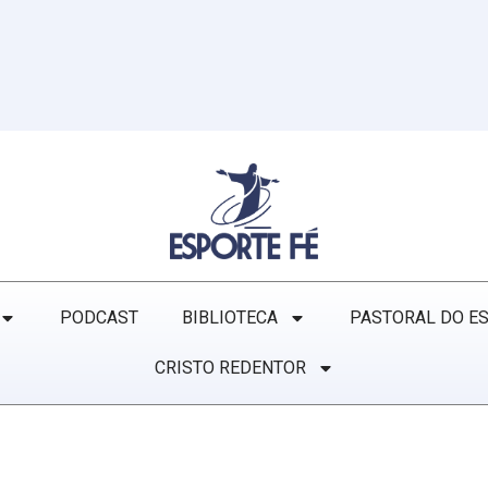
PODCAST
BIBLIOTECA
PASTORAL DO E
CRISTO REDENTOR