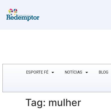
ESPORTE FÉ
NOTÍCIAS
BLOG
Tag:
mulher