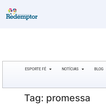
ESPORTE FÉ
NOTÍCIAS
BLOG
Tag:
promessa