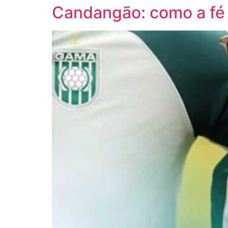
Candangão: como a fé 