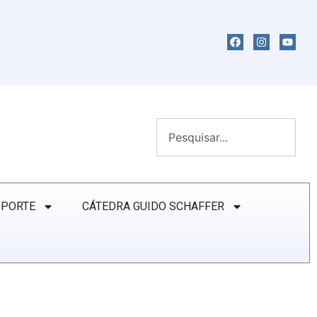
SPORTE
CÁTEDRA GUIDO SCHAFFER