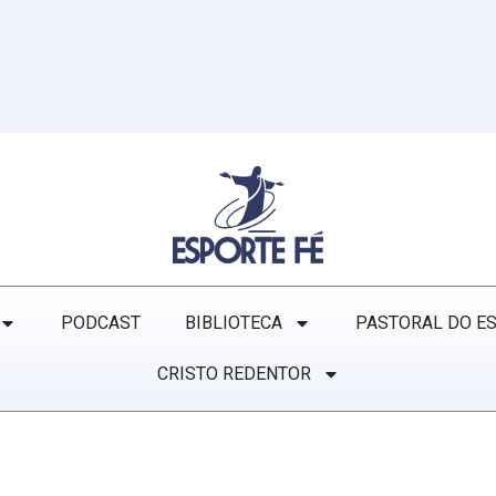
PODCAST
BIBLIOTECA
PASTORAL DO E
CRISTO REDENTOR