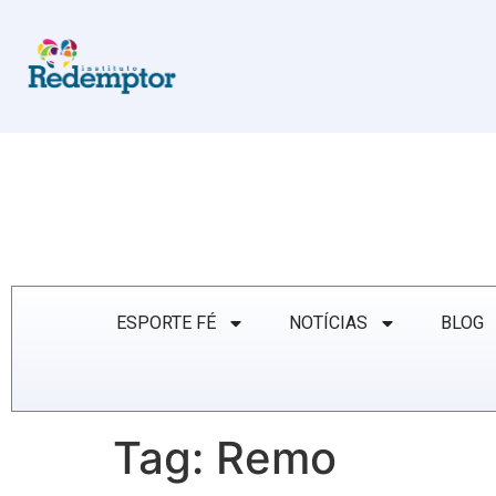
ESPORTE FÉ
NOTÍCIAS
BLOG
Tag:
Remo