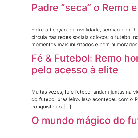
Padre “seca” o Remo e 
Entre a benção e a rivalidade, sermão bem-h
circula nas redes sociais colocou o futebol
momentos mais inusitados e bem humorados
Fé & Futebol: Remo h
pelo acesso à elite
Muitas vezes, fé e futebol andam juntas na vi
do futebol brasileiro. Isso aconteceu com o
conquistou o […]
O mundo mágico do fu