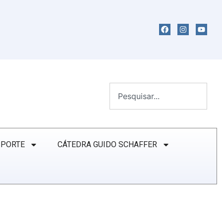
SPORTE
CÁTEDRA GUIDO SCHAFFER