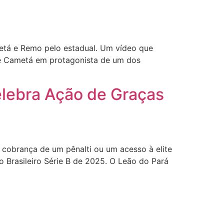
metá e Remo pelo estadual. Um vídeo que
 de Cametá em protagonista de um dos
lebra Ação de Graças
na cobrança de um pênalti ou um acesso à elite
 Brasileiro Série B de 2025. O Leão do Pará