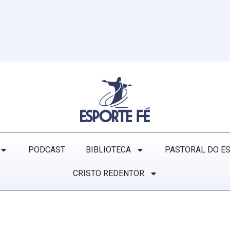
PODCAST
BIBLIOTECA
PASTORAL DO E
CRISTO REDENTOR