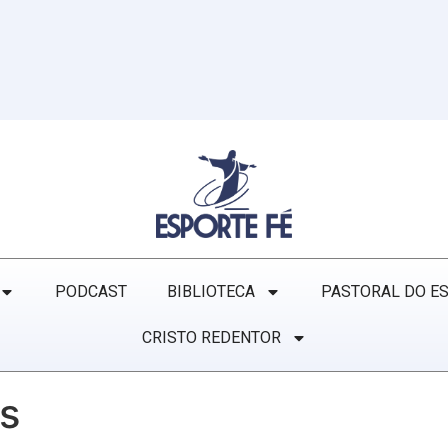
PODCAST
BIBLIOTECA
PASTORAL DO E
CRISTO REDENTOR
s