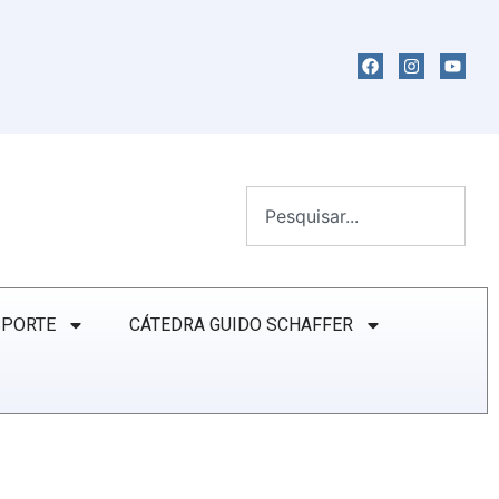
SPORTE
CÁTEDRA GUIDO SCHAFFER