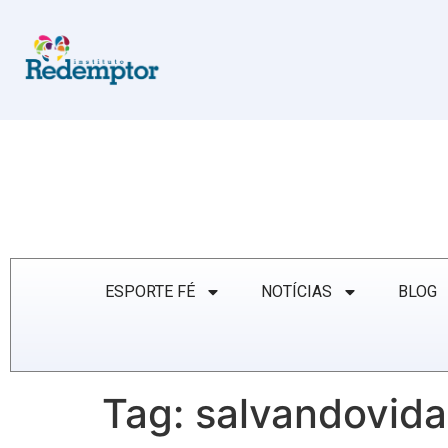
ESPORTE FÉ
NOTÍCIAS
BLOG
Tag:
salvandovida