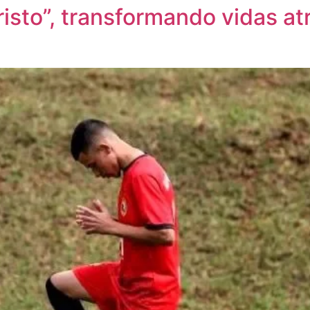
risto”, transformando vidas at