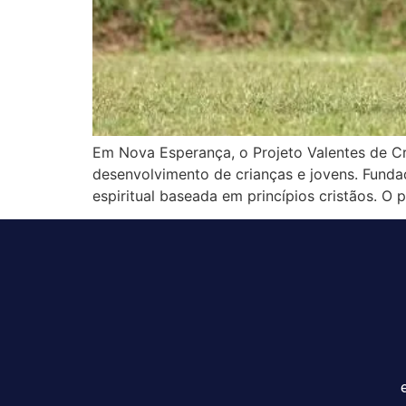
Em Nova Esperança, o Projeto Valentes de Cr
desenvolvimento de crianças e jovens. Funda
espiritual baseada em princípios cristãos. O 