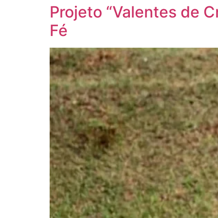
Projeto “Valentes de C
Fé