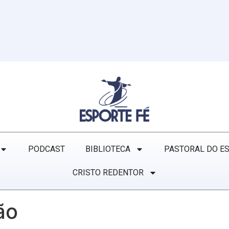
PODCAST
BIBLIOTECA
PASTORAL DO E
CRISTO REDENTOR
ão