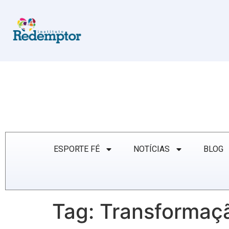
ESPORTE FÉ
NOTÍCIAS
BLOG
Tag:
Transformaç