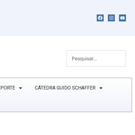
SPORTE
CÁTEDRA GUIDO SCHAFFER