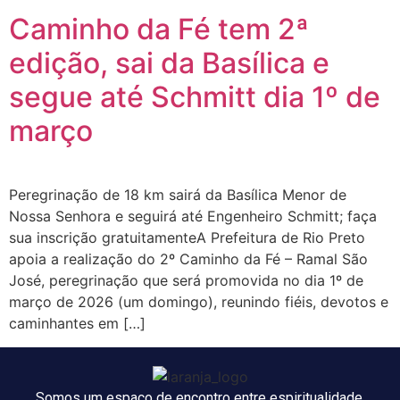
Caminho da Fé tem 2ª
edição, sai da Basílica e
segue até Schmitt dia 1º de
março
Peregrinação de 18 km sairá da Basílica Menor de
Nossa Senhora e seguirá até Engenheiro Schmitt; faça
sua inscrição gratuitamenteA Prefeitura de Rio Preto
apoia a realização do 2º Caminho da Fé – Ramal São
José, peregrinação que será promovida no dia 1º de
março de 2026 (um domingo), reunindo fiéis, devotos e
caminhantes em […]
Somos um espaço de encontro entre espiritualidade,