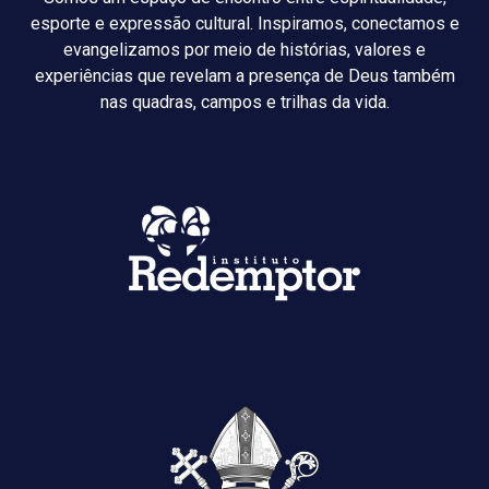
esporte e expressão cultural. Inspiramos, conectamos e
evangelizamos por meio de histórias, valores e
experiências que revelam a presença de Deus também
nas quadras, campos e trilhas da vida.