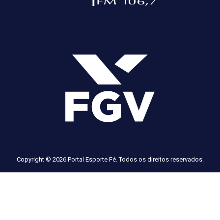
Copyright © 2026 Portal Esporte Fé. Todos os direitos reservados.