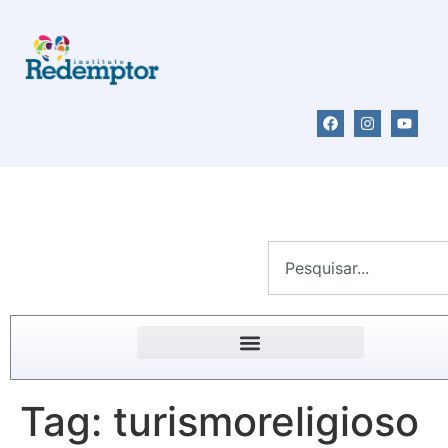
Tag:
turismoreligioso