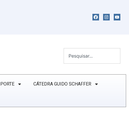
SPORTE
CÁTEDRA GUIDO SCHAFFER