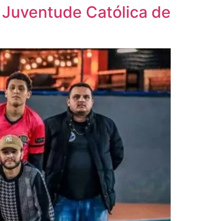
Juventude Católica de