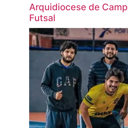
Arquidiocese de Camp
Futsal