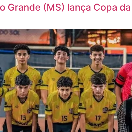
o Grande (MS) lança Copa da 