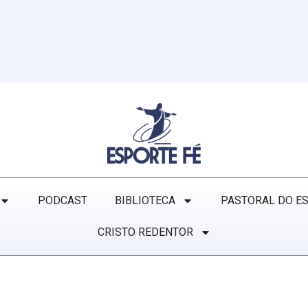
PODCAST
BIBLIOTECA
PASTORAL DO E
CRISTO REDENTOR