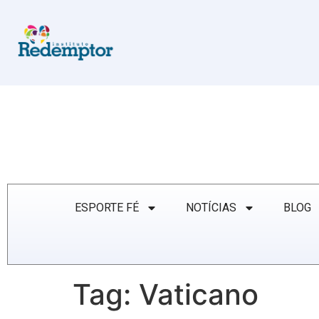
ESPORTE FÉ
NOTÍCIAS
BLOG
Tag:
Vaticano