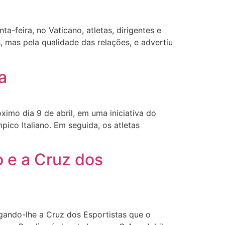
-feira, no Vaticano, atletas, dirigentes e
 mas pela qualidade das relações, e advertiu
a
imo dia 9 de abril, em uma iniciativa do
pico Italiano. Em seguida, os atletas
 e a Cruz dos
egando-lhe a Cruz dos Esportistas que o