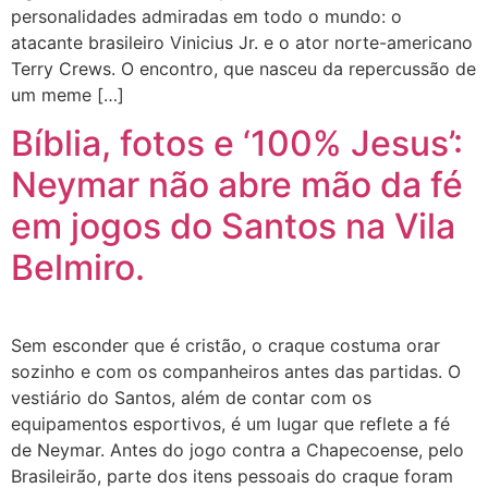
personalidades admiradas em todo o mundo: o
atacante brasileiro Vinicius Jr. e o ator norte-americano
Terry Crews. O encontro, que nasceu da repercussão de
um meme […]
Bíblia, fotos e ‘100% Jesus’:
Neymar não abre mão da fé
em jogos do Santos na Vila
Belmiro.
Sem esconder que é cristão, o craque costuma orar
sozinho e com os companheiros antes das partidas. O
vestiário do Santos, além de contar com os
equipamentos esportivos, é um lugar que reflete a fé
de Neymar. Antes do jogo contra a Chapecoense, pelo
Brasileirão, parte dos itens pessoais do craque foram