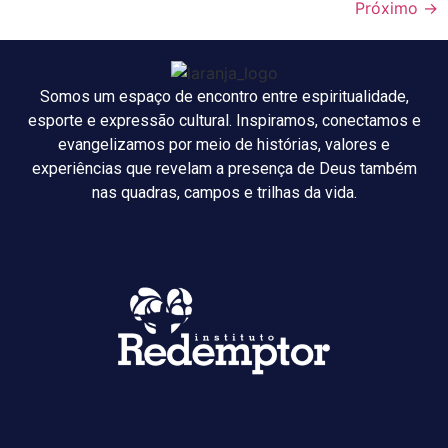
Próximo
→
Somos um espaço de encontro entre espiritualidade,
esporte e expressão cultural. Inspiramos, conectamos e
evangelizamos por meio de histórias, valores e
experiências que revelam a presença de Deus também
nas quadras, campos e trilhas da vida.