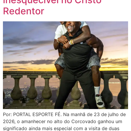
Redentor
Por: PORTAL ESPORTE FÉ. Na manhã de 23 de julho de
2026, o amanhecer no alto do Corcovado ganhou um
significado ainda mais especial com a visita de duas