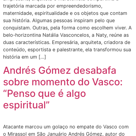
trajetória marcada por empreendedorismo,
maternidade, espiritualidade e os objetos que contam
sua história. Algumas pessoas inspiram pelo que
conquistam. Outras, pela forma como escolhem viver. A
belo-horizontina Natália Vasconcelos, a Naty, reúne as
duas características. Empresária, arquiteta, criadora de
conteúdo, esportista e palestrante, ela transformou sua
história em um […]
Andrés Gómez desabafa
sobre momento do Vasco:
“Penso que é algo
espiritual”
Atacante marcou um golaço no empate do Vasco com
o Mirassol em São Januário Andrés Gómez, autor do