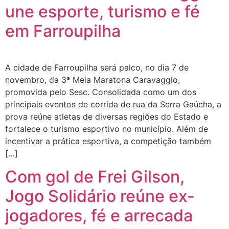
une esporte, turismo e fé
em Farroupilha
A cidade de Farroupilha será palco, no dia 7 de
novembro, da 3ª Meia Maratona Caravaggio,
promovida pelo Sesc. Consolidada como um dos
principais eventos de corrida de rua da Serra Gaúcha, a
prova reúne atletas de diversas regiões do Estado e
fortalece o turismo esportivo no município. Além de
incentivar a prática esportiva, a competição também
[…]
Com gol de Frei Gilson,
Jogo Solidário reúne ex-
jogadores, fé e arrecada