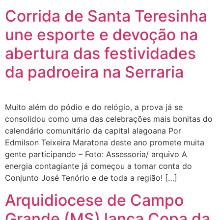
Corrida de Santa Teresinha
une esporte e devoção na
abertura das festividades
da padroeira na Serraria
Muito além do pódio e do relógio, a prova já se
consolidou como uma das celebrações mais bonitas do
calendário comunitário da capital alagoana Por
Edmilson Teixeira Maratona deste ano promete muita
gente participando – Foto: Assessoria/ arquivo A
energia contagiante já começou a tomar conta do
Conjunto José Tenório e de toda a região! […]
Arquidiocese de Campo
Grande (MS) lança Copa da