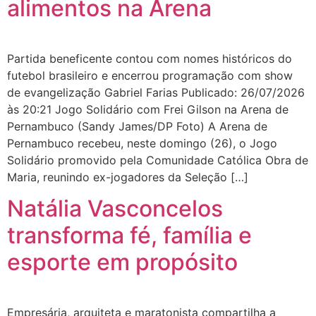
alimentos na Arena
Partida beneficente contou com nomes históricos do
futebol brasileiro e encerrou programação com show
de evangelização Gabriel Farias Publicado: 26/07/2026
às 20:21 Jogo Solidário com Frei Gilson na Arena de
Pernambuco (Sandy James/DP Foto) A Arena de
Pernambuco recebeu, neste domingo (26), o Jogo
Solidário promovido pela Comunidade Católica Obra de
Maria, reunindo ex-jogadores da Seleção […]
Natália Vasconcelos
transforma fé, família e
esporte em propósito
Empresária, arquiteta e maratonista compartilha a