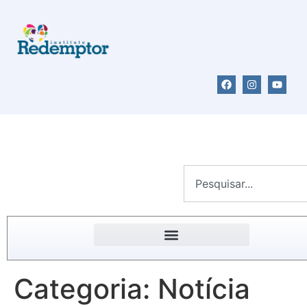
Categoria:
Notícia