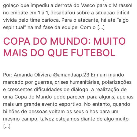
golaço que impediu a derrota do Vasco para o Mirassol
no empate em 1 a 1, desabafou sobre a situação difícil
vivida pelo time carioca. Para o atacante, há até “algo
espiritual” na má fase da equipe. Com o […]
COPA DO MUNDO: MUITO
MAIS DO QUE FUTEBOL
Por: Amanda Oliviera @amandaap.23 Em um mundo
marcado por guerras, crises humanitárias, polarizações
e crescentes dificuldades de diálogo, a realização de
uma Copa do Mundo pode parecer, para alguns, apenas
mais um grande evento esportivo. No entanto, quando
bilhões de pessoas voltam os seus olhos para um
mesmo campo, talvez estejamos diante de algo muito
[…]