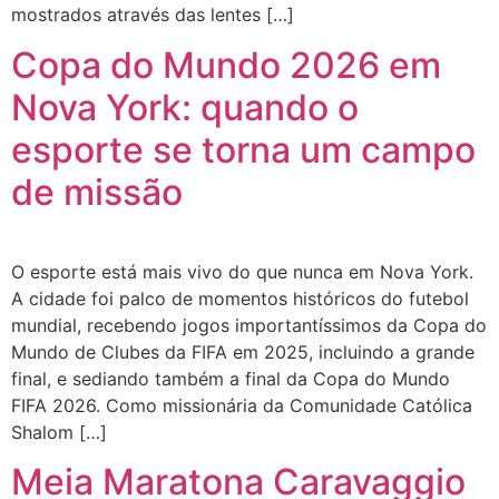
mostrados através das lentes […]
Copa do Mundo 2026 em
Nova York: quando o
esporte se torna um campo
de missão
O esporte está mais vivo do que nunca em Nova York.
A cidade foi palco de momentos históricos do futebol
mundial, recebendo jogos importantíssimos da Copa do
Mundo de Clubes da FIFA em 2025, incluindo a grande
final, e sediando também a final da Copa do Mundo
FIFA 2026. Como missionária da Comunidade Católica
Shalom […]
Meia Maratona Caravaggio