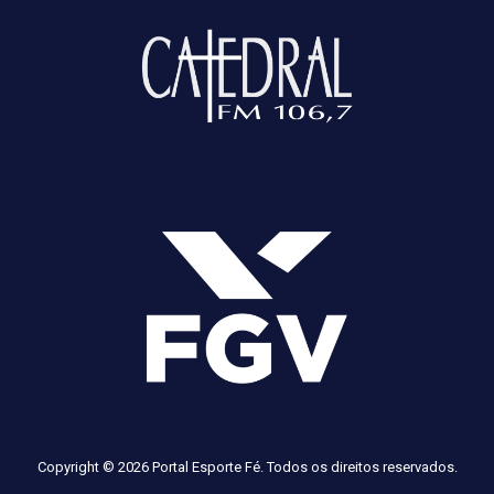
Copyright © 2026 Portal Esporte Fé. Todos os direitos reservados.