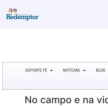
ESPORTE FÉ
NOTÍCIAS
BLOG
No campo e na vi