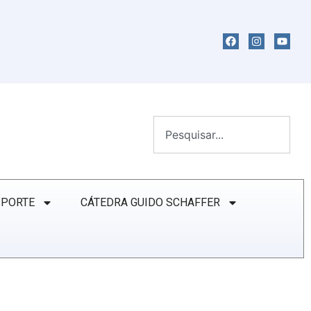
SPORTE
CÁTEDRA GUIDO SCHAFFER