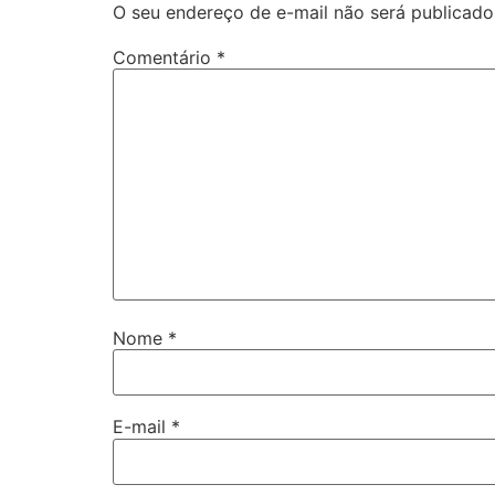
O seu endereço de e-mail não será publicado
Comentário
*
Nome
*
E-mail
*