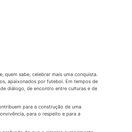
 e, quem sabe, celebrar mais uma conquista.
ros, apaixonados por futebol. Em tempos de
de diálogo, de encontro entre culturas e de
ontribuem para a construção de uma
onvivência, para o respeito e para a