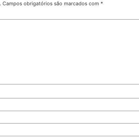
.
Campos obrigatórios são marcados com
*