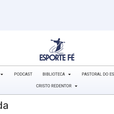
PODCAST
BIBLIOTECA
PASTORAL DO E
CRISTO REDENTOR
da