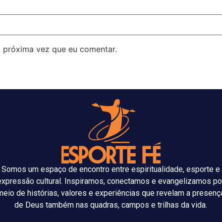
 próxima vez que eu comentar.
Somos um espaço de encontro entre espiritualidade, esporte e
expressão cultural. Inspiramos, conectamos e evangelizamos po
meio de histórias, valores e experiências que revelam a presenç
de Deus também nas quadras, campos e trilhas da vida.