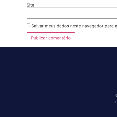
Site
Salvar meus dados neste navegador para a