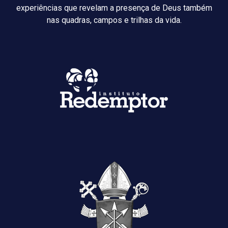
experiências que revelam a presença de Deus também
nas quadras, campos e trilhas da vida.