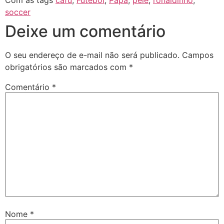
soccer
Deixe um comentário
O seu endereço de e-mail não será publicado.
Campos
obrigatórios são marcados com
*
Comentário
*
Nome
*