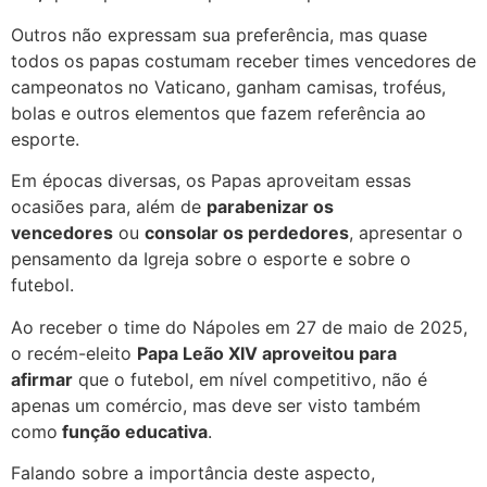
Outros não expressam sua preferência, mas quase
todos os papas costumam receber times vencedores de
campeonatos no Vaticano, ganham camisas, troféus,
bolas e outros elementos que fazem referência ao
esporte.
Em épocas diversas, os Papas aproveitam essas
ocasiões para, além de
parabenizar os
vencedores
ou
consolar os perdedores
, apresentar o
pensamento da Igreja sobre o esporte e sobre o
futebol.
Ao receber o time do Nápoles em 27 de maio de 2025,
o recém-eleito
Papa Leão XIV aproveitou para
afirmar
que o futebol, em nível competitivo, não é
apenas um comércio, mas deve ser visto também
como
função educativa
.
Falando sobre a importância deste aspecto,