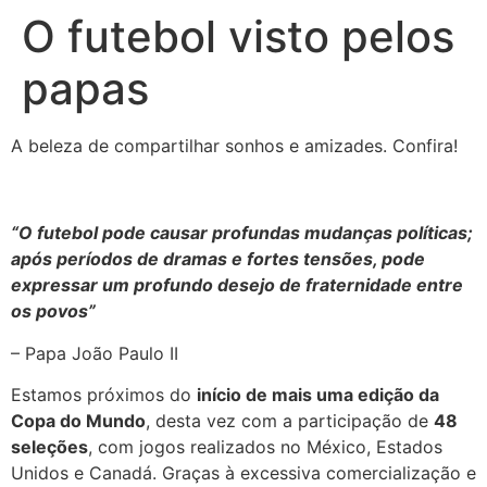
O futebol visto pelos
papas
A beleza de compartilhar sonhos e amizades. Confira!
“O futebol pode causar profundas mudanças políticas;
após períodos de dramas e fortes tensões, pode
expressar um profundo desejo de fraternidade entre
os povos”
– Papa João Paulo II
Estamos próximos do
início de mais uma edição da
Copa do Mundo
, desta vez com a participação de
48
seleções
, com jogos realizados no México, Estados
Unidos e Canadá. Graças à excessiva comercialização e