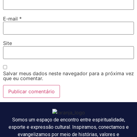
E-mail
*
Site
Salvar meus dados neste navegador para a próxima vez
que eu comentar.
Somos um espaço de encontro entre espiritualidade,
esporte e expressão cultural. Inspiramos, conectamos e
evangelizamos por meio de histórias, valores e