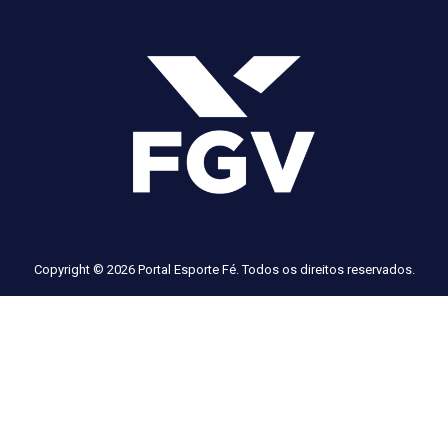
Copyright © 2026 Portal Esporte Fé. Todos os direitos reservados.