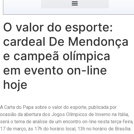
O valor do esporte:
cardeal De Mendonça
e campeã olímpica
em evento on-line
hoje
A Carta do Papa sobre o valor do esporte, publicada por
ocasião da abertura dos Jogos Olímpicos de Inverno na Itália,
será o tema de análise de um encontro on-line nesta terça-feira,
17 de março, às 17h do horário local, 13h no horário de Brasília.