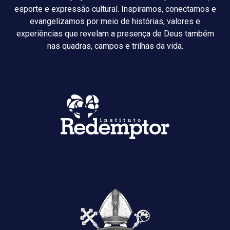
esporte e expressão cultural. Inspiramos, conectamos e
evangelizamos por meio de histórias, valores e
experiências que revelam a presença de Deus também
nas quadras, campos e trilhas da vida.