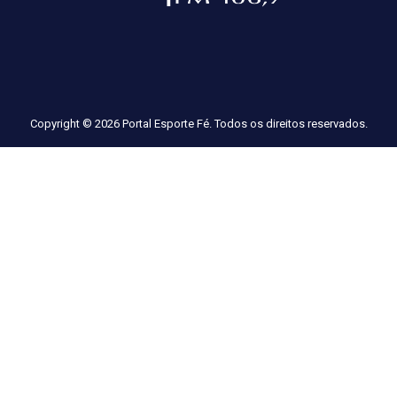
Copyright © 2026 Portal Esporte Fé. Todos os direitos reservados.