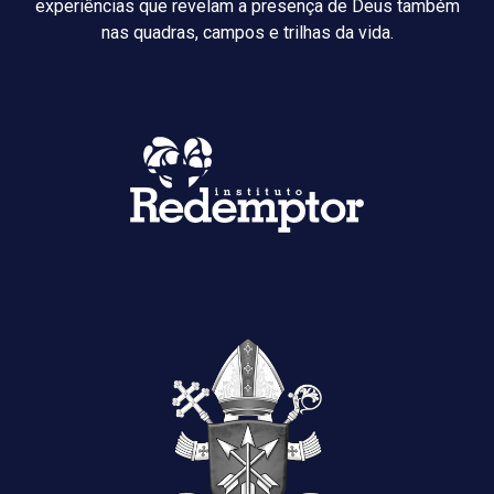
experiências que revelam a presença de Deus também
nas quadras, campos e trilhas da vida.