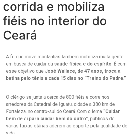
corrida e mobiliza
fiéis no interior do
Ceará
A fé que move montanhas também mobiliza muita gente
em busca de cuidar da
saúde física e do espírito
. É com
esse objetivo que
José Wallace, de 47 anos, troca a
batina pelo tênis a cada 15 dias no “Treino do Padre.”
O clérigo se junta a cerca de 800 fiéis e corre nos
arredores da Catedral de Iguatu, cidade a 380 km de
Fortaleza, no centro-sul do Ceará. Com o lema
“Cuidar
bem de si para cuidar bem do outro”
, públicos de
várias faixas etárias aderem ao esporte pela qualidade de
vida.