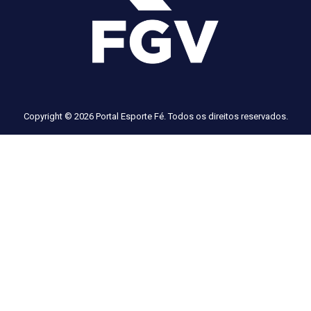
Copyright © 2026 Portal Esporte Fé. Todos os direitos reservados.