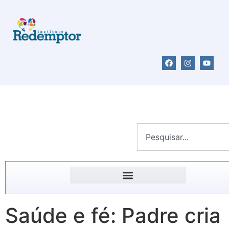
Saúde e fé: Padre cria