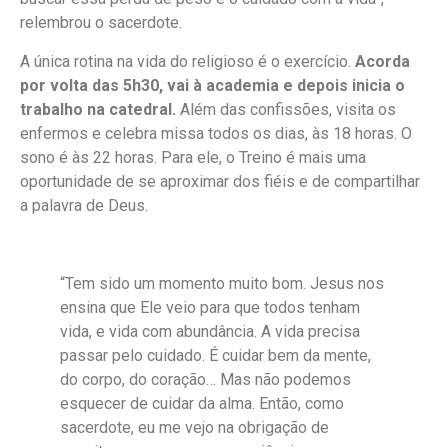
relembrou o sacerdote.
A única rotina na vida do religioso é o exercício.
Acorda
por volta das 5h30, vai à academia e depois inicia o
trabalho na catedral.
Além das confissões, visita os
enfermos e celebra missa todos os dias, às 18 horas. O
sono é às 22 horas. Para ele, o Treino é mais uma
oportunidade de se aproximar dos fiéis e de compartilhar
a palavra de Deus.
“Tem sido um momento muito bom. Jesus nos
ensina que Ele veio para que todos tenham
vida, e vida com abundância. A vida precisa
passar pelo cuidado. É cuidar bem da mente,
do corpo, do coração… Mas não podemos
esquecer de cuidar da alma. Então, como
sacerdote, eu me vejo na obrigação de