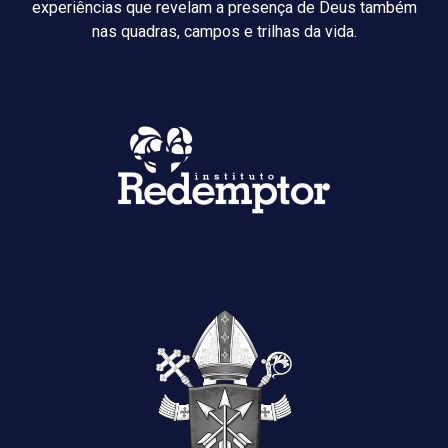
experiências que revelam a presença de Deus também
nas quadras, campos e trilhas da vida.