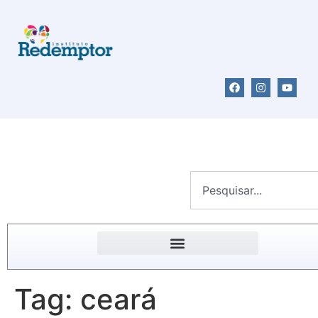
Tag:
ceará