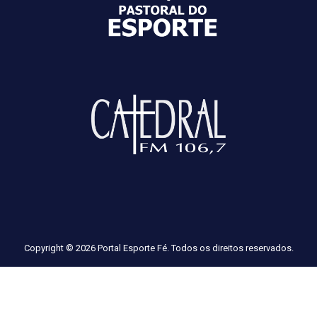
Copyright © 2026 Portal Esporte Fé. Todos os direitos reservados.