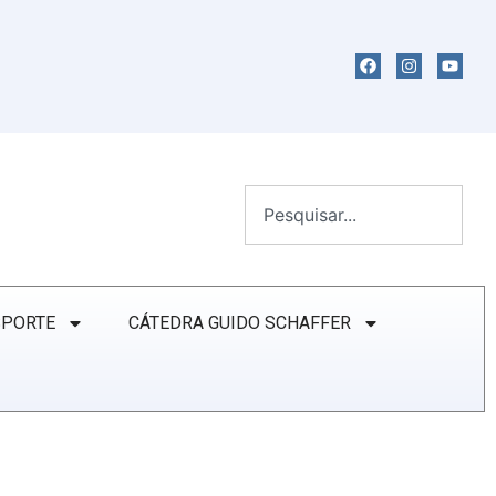
SPORTE
CÁTEDRA GUIDO SCHAFFER