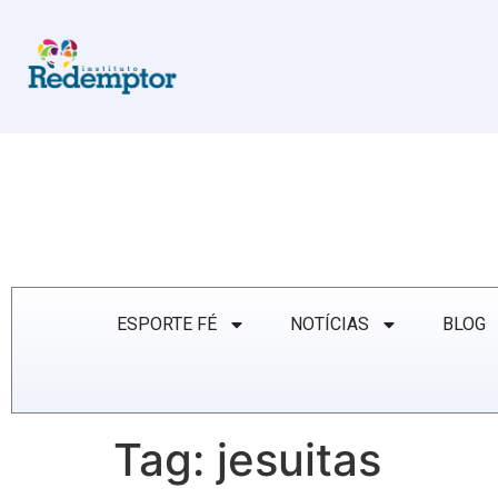
ESPORTE FÉ
NOTÍCIAS
BLOG
Tag:
jesuitas