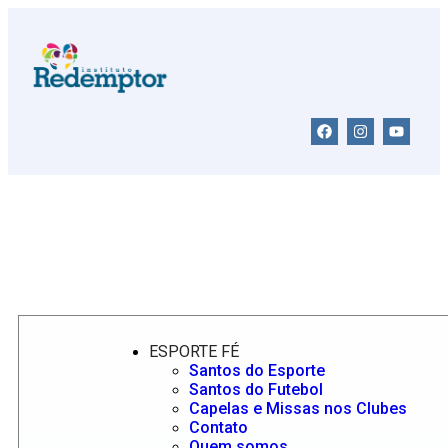
ESPORTE FÉ
Santos do Esporte
Santos do Futebol
Capelas e Missas nos Clubes
Contato
Quem somos