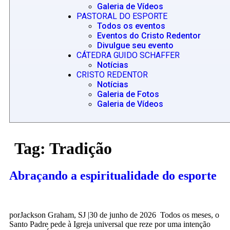
Galeria de Vídeos
PASTORAL DO ESPORTE
Todos os eventos
Eventos do Cristo Redentor
Divulgue seu evento
CÁTEDRA GUIDO SCHAFFER
Notícias
CRISTO REDENTOR
Notícias
Galeria de Fotos
Galeria de Vídeos
Tag:
Tradição
Abraçando a espiritualidade do esporte
porJackson Graham, SJ |30 de junho de 2026 Todos os meses, o
Santo Padre pede à Igreja universal que reze por uma intenção