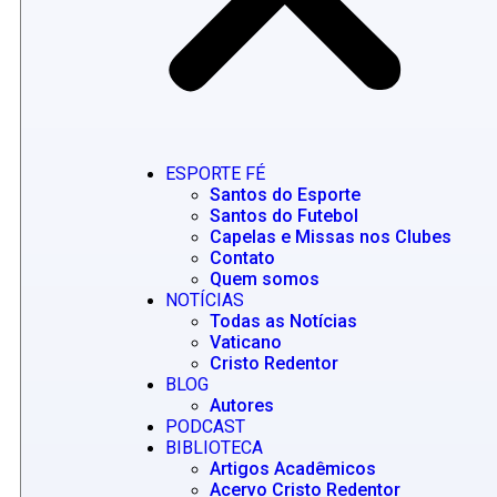
ESPORTE FÉ
Santos do Esporte
Santos do Futebol
Capelas e Missas nos Clubes
Contato
Quem somos
NOTÍCIAS
Todas as Notícias
Vaticano
Cristo Redentor
BLOG
Autores
PODCAST
BIBLIOTECA
Artigos Acadêmicos
Acervo Cristo Redentor