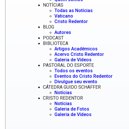
NOTÍCIAS
Todas as Notícias
Vaticano
Cristo Redentor
BLOG
Autores
PODCAST
BIBLIOTECA
Artigos Acadêmicos
Acervo Cristo Redentor
Galeria de Vídeos
PASTORAL DO ESPORTE
Todos os eventos
Eventos do Cristo Redentor
Divulgue seu evento
CÁTEDRA GUIDO SCHAFFER
Notícias
CRISTO REDENTOR
Notícias
Galeria de Fotos
Galeria de Vídeos