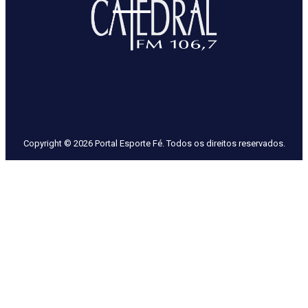
Copyright © 2026 Portal Esporte Fé. Todos os direitos reservados.